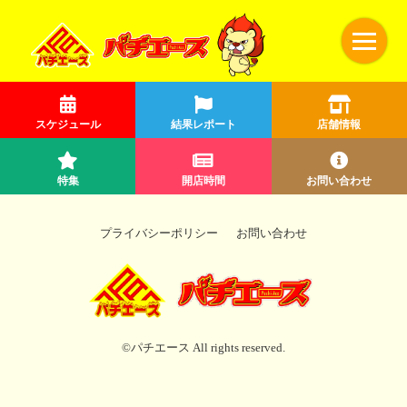
スケジュール
結果レポート
店舗情報
特集
開店時間
お問い合わせ
プライバシーポリシー
お問い合わせ
©パチエース All rights reserved.