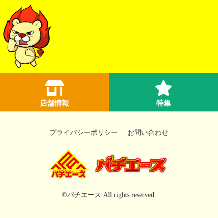
店舗情報
特集
プライバシーポリシー
お問い合わせ
©パチエース All rights reserved.