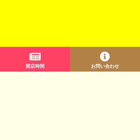
開店時間
お問い合わせ