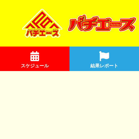
スケジュール
結果レポート