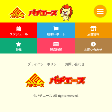
スケジュール
結果レポート
店舗情報
特集
開店時間
お問い合わせ
プライバシーポリシー
お問い合わせ
©パチエース All rights reserved.