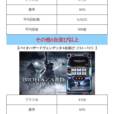
勝率
86%
平均回転数
6,042G
平均差枚
988枚
その他3台並び以上
【バイオハザードヴェンデッタ 6台並び（712～717）】
プラス台
4/6台
勝率
66%