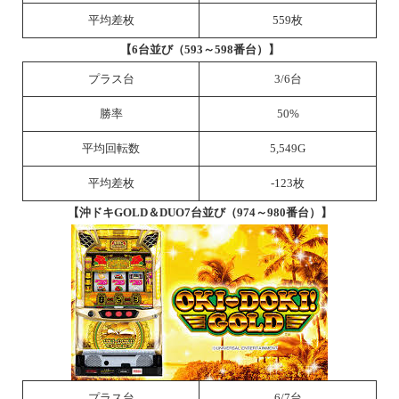
平均差枚
559枚
【6台並び（593～598番台）】
プラス台
3/6台
勝率
50%
平均回転数
5,549G
平均差枚
-123枚
【沖ドキGOLD＆DUO7台並び（974～980番台）】
プラス台
6/7台