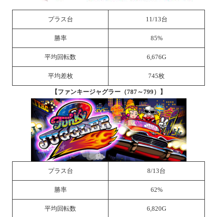
プラス台
11/13台
勝率
85%
平均回転数
6,676G
平均差枚
745枚
【ファンキージャグラー（787～799）】
プラス台
8/13台
勝率
62%
平均回転数
6,820G