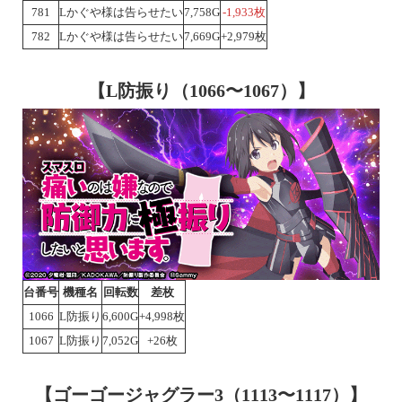
781
Lかぐや様は告らせたい
7,758G
-1,933枚
782
Lかぐや様は告らせたい
7,669G
+2,979枚
【L防振り（1066〜1067）】
台番号
機種名
回転数
差枚
1066
L防振り
6,600G
+4,998枚
1067
L防振り
7,052G
+26枚
【ゴーゴージャグラー3（1113〜1117）】