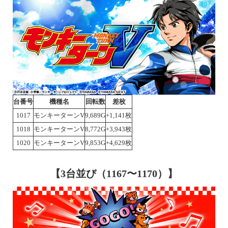
台番号
機種名
回転数
差枚
1017
モンキーターンV
9,689G
+1,141枚
1018
モンキーターンV
8,772G
+3,943枚
1020
モンキーターンV
9,853G
+4,629枚
【3台並び（1167〜1170）】