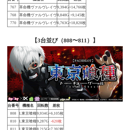
767
革命機ヴァルヴレイヴ
9,394G
+14,766枚
768
革命機ヴァルヴレイヴ
8,848G
+9,145枚
770
革命機ヴァルヴレイヴ
6,763G
+18,828枚
【3台並び（808〜811）】
台番号
機種名
回転数
差枚
808
L東京喰種
9,934G
+6,105枚
810
L東京喰種
9,287G
-620枚
811
L東京喰種
8,215G
+7,392枚