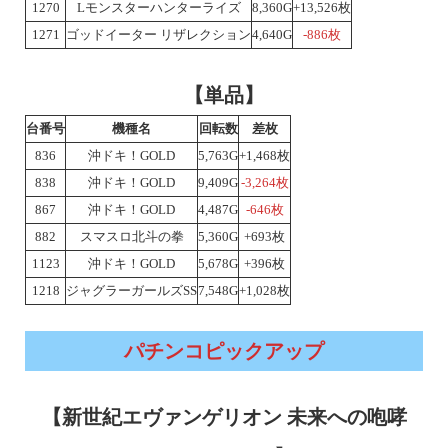
1270
Lモンスターハンターライズ
8,360G
+13,526枚
1271
ゴッドイーター リザレクション
4,640G
-886枚
【単品】
台番号
機種名
回転数
差枚
836
沖ドキ！GOLD
5,763G
+1,468枚
838
沖ドキ！GOLD
9,409G
-3,264枚
867
沖ドキ！GOLD
4,487G
-646枚
882
スマスロ北斗の拳
5,360G
+693枚
1123
沖ドキ！GOLD
5,678G
+396枚
1218
ジャグラーガールズSS
7,548G
+1,028枚
パチンコピックアップ
【新世紀エヴァンゲリオン 未来への咆哮