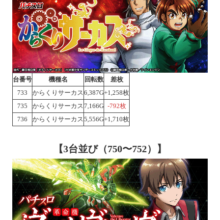
台番号
機種名
回転数
差枚
733
からくりサーカス
6,387G
+1,258枚
735
からくりサーカス
7,166G
-792枚
736
からくりサーカス
5,556G
+1,710枚
【3台並び（750〜752）】