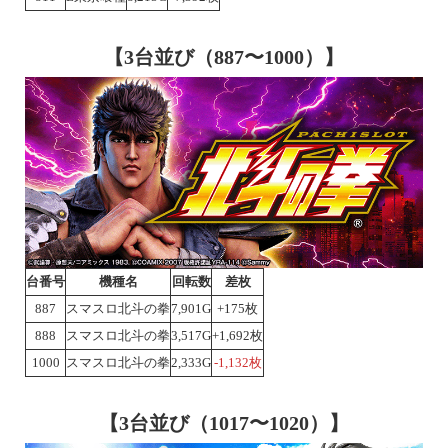
【3台並び（887〜1000）】
台番号
機種名
回転数
差枚
887
スマスロ北斗の拳
7,901G
+175枚
888
スマスロ北斗の拳
3,517G
+1,692枚
1000
スマスロ北斗の拳
2,333G
-1,132枚
【3台並び（1017〜1020）】