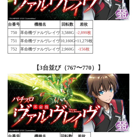
台番号
機種名
回転数
差枚
750
革命機ヴァルヴレイヴ
3,588G
-2,899枚
751
革命機ヴァルヴレイヴ
10,160G
+11,279枚
752
革命機ヴァルヴレイヴ
2,960G
-156枚
【3台並び（767〜770）】
台番号
機種名
回転数
差枚