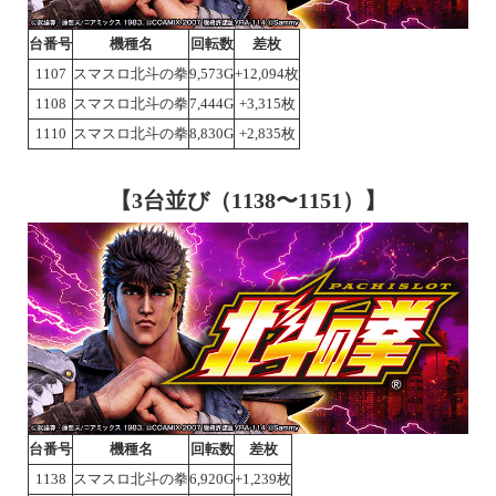
台番号
機種名
回転数
差枚
1107
スマスロ北斗の拳
9,573G
+12,094枚
1108
スマスロ北斗の拳
7,444G
+3,315枚
1110
スマスロ北斗の拳
8,830G
+2,835枚
【3台並び（1138〜1151）】
台番号
機種名
回転数
差枚
1138
スマスロ北斗の拳
6,920G
+1,239枚