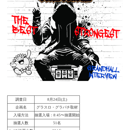
調査日
8月24日(土)
企画名
グラスロ・グラパチ取材
入場方法
抽選入場：8:45〜抽選開始
抽選人数
51名