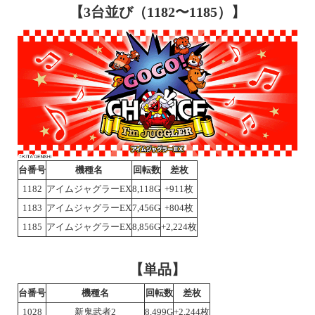
【3台並び（1182〜1185）】
台番号
機種名
回転数
差枚
1182
アイムジャグラーEX
8,118G
+911枚
1183
アイムジャグラーEX
7,456G
+804枚
1185
アイムジャグラーEX
8,856G
+2,224枚
【単品】
台番号
機種名
回転数
差枚
1028
新鬼武者2
8,499G
+2,244枚