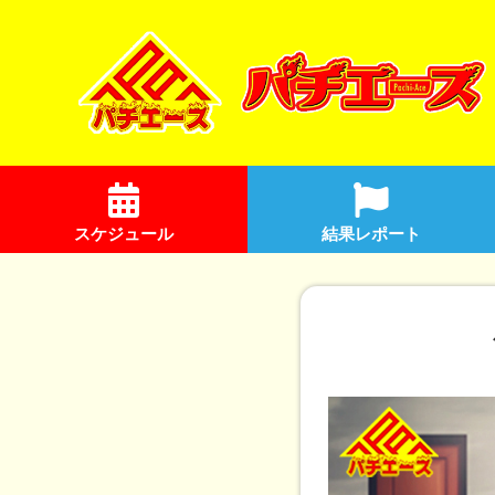
スケジュール
結果レポート