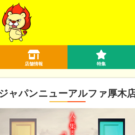
店舗情報
特集
ジャパンニューアルファ厚木