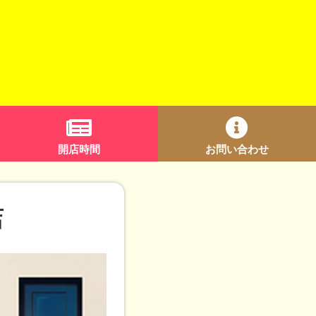
開店時間
お問い合わせ
店