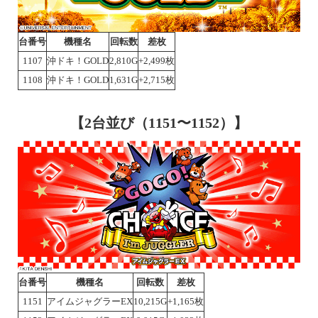
台番号
機種名
回転数
差枚
1107
沖ドキ！GOLD
2,810G
+2,499枚
1108
沖ドキ！GOLD
1,631G
+2,715枚
【2台並び（1151〜1152）】
台番号
機種名
回転数
差枚
1151
アイムジャグラーEX
10,215G
+1,165枚