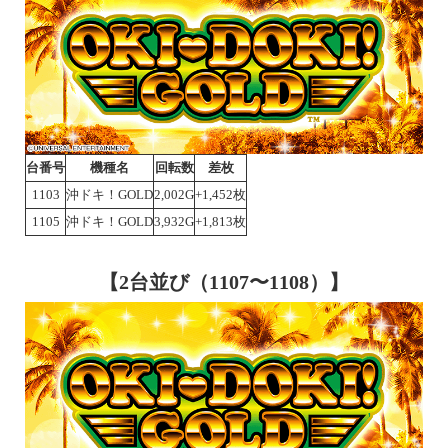
台番号
機種名
回転数
差枚
1103
沖ドキ！GOLD
2,002G
+1,452枚
1105
沖ドキ！GOLD
3,932G
+1,813枚
【2台並び（1107〜1108）】