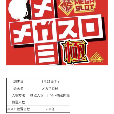
調査日
8月25日(月)
企画名
メガスロ極
入場方法
抽選入場：8:40〜抽選開始
抽選人数
20スロ設置台数
200台