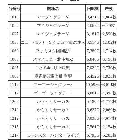
台番号
機種名
回転数
差枚
1010
マイジャグラーⅤ
9,471G
+1,864枚
1025
マイジャグラーⅤ
4,067G
+629枚
1027
マイジャグラーⅤ
8,181G
+2,590枚
1056
ニューパルサーSP4 with 太鼓の達人
3,514G
+1,102枚
1060
ファミスタ回胴版!!
7,389G
+1,714枚
1068
スマスロ真・北斗無双
5,846G
+3,758枚
1085
L咲-Saki- 頂上決戦
7,022G
+2,739枚
1088
麻雀格闘倶楽部 覚醒
6,452G
+1,823枚
1115
ゴーゴージャグラー3
10,593G
+3,011枚
1117
ゴーゴージャグラー3
6,081G
+1,396枚
1206
からくりサーカス
5,180G
+1,772枚
1210
からくりサーカス
8,627G
+2,069枚
1212
からくりサーカス
7,838G
+4,674枚
1215
からくりサーカス
7,561G
+1,154枚
1217
Lモンスターハンターライズ
6,793G
+5,203枚