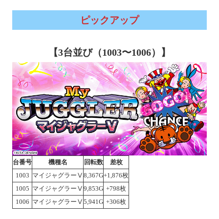
ピックアップ
【3台並び（1003〜1006）】
台番号
機種名
回転数
差枚
1003
マイジャグラーⅤ
8,367G
+1,876枚
1005
マイジャグラーⅤ
9,853G
+798枚
1006
マイジャグラーⅤ
5,941G
+306枚