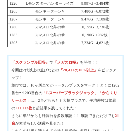
1220
Lモンスターハンターライズ
9,997G
+3,484枚
1265
モンキーターンV
7,480G
+6,072枚
1267
モンキーターンV
9,476G
+7,109枚
1280
スマスロ北斗の拳
10,155G
+3,736枚
1283
スマスロ北斗の拳
10,190G
+982枚
1305
スマスロ北斗の拳
7,234G
+4,621枚
『スクランブル田谷』
で
『メガスロ極』
を開催！！
今回は2代以上の並びなどの
『20スロの10%以上』
をピックア
ップ！
並びでは、10ヶ所全てがトータルプラスをマーク！ とくに1202
番台〜1203番台の
「Lスーパーブラックジャック」「からくり
サーカス」
は、2台どちらとも大幅プラスで、平均差枚は驚異
の
+11,112枚
と超結果を残してくれた！
さらに単品からも好調台を多数確認！！ 確認できただけでも
21
台
が素晴らしい活躍を見せた！
これらの結果を踏まえて今後も積極的に参戦してほしい！！