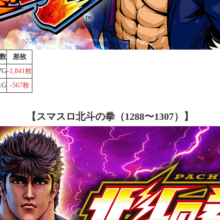
数
差枚
7G
-1,841枚
1G
-567枚
【スマスロ北斗の拳（1288〜1307）】