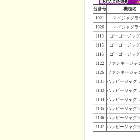
台番号
機種名
1021
マイジャグラ
1026
マイジャグラ
1113
ゴーゴージャグ
1115
ゴーゴージャグ
1116
ゴーゴージャグ
1122
ファンキージャ
1126
ファンキージャ
1131
ハッピージャグ
1132
ハッピージャグ
1133
ハッピージャグ
1135
ハッピージャグ
1136
ハッピージャグ
1137
ハッピージャグ