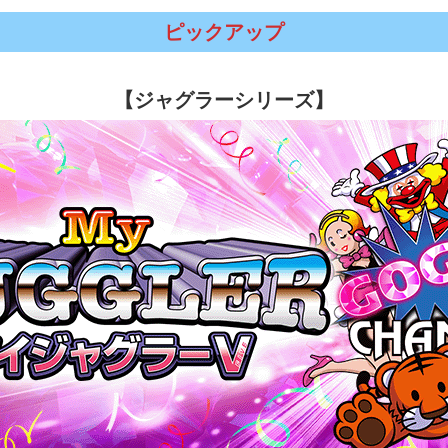
ピックアップ
【ジャグラーシリーズ】