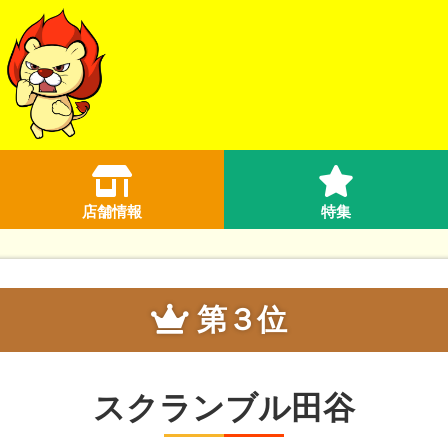
店舗情報
特集
第３位
スクランブル田谷