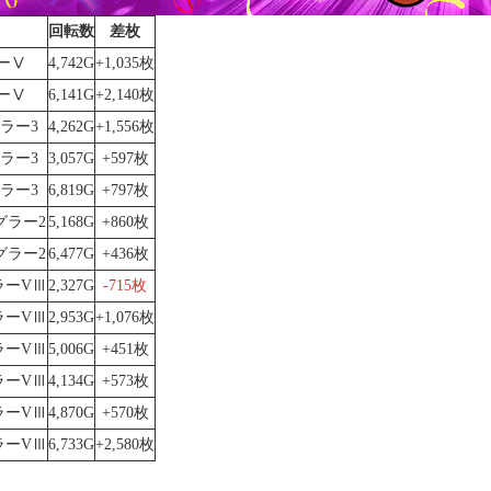
回転数
差枚
ーⅤ
4,742G
+1,035枚
ーⅤ
6,141G
+2,140枚
ラー3
4,262G
+1,556枚
ラー3
3,057G
+597枚
ラー3
6,819G
+797枚
グラー2
5,168G
+860枚
グラー2
6,477G
+436枚
ラーVⅢ
2,327G
-715枚
ラーVⅢ
2,953G
+1,076枚
ラーVⅢ
5,006G
+451枚
ラーVⅢ
4,134G
+573枚
ラーVⅢ
4,870G
+570枚
ラーVⅢ
6,733G
+2,580枚