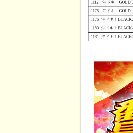
1112
沖ドキ！GOLD
1175
沖ドキ！GOLD
1176
沖ドキ！BLACK
1180
沖ドキ！BLACK
1181
沖ドキ！BLACK