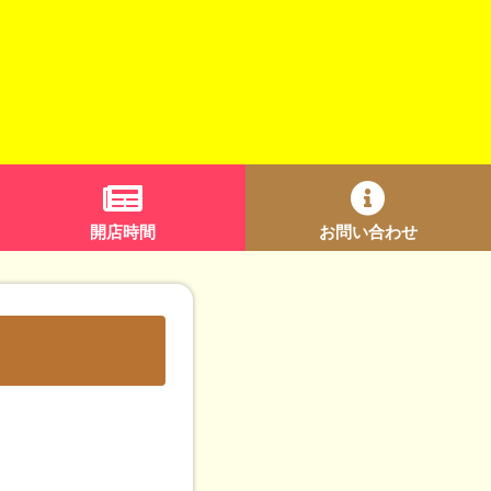
開店時間
お問い合わせ