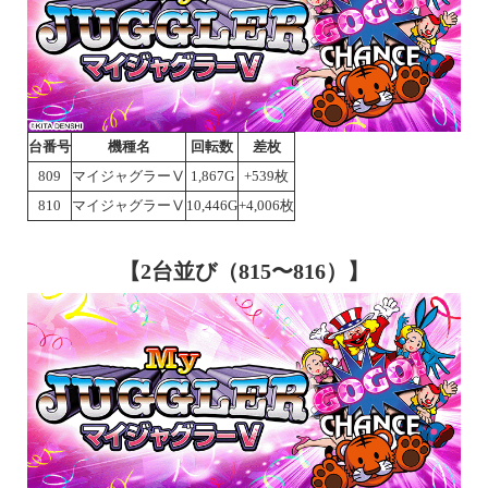
台番号
機種名
回転数
差枚
809
マイジャグラーⅤ
1,867G
+539枚
810
マイジャグラーⅤ
10,446G
+4,006枚
【2台並び（815〜816）】