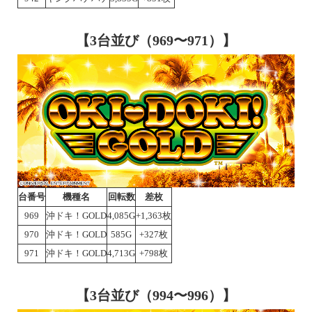
【3台並び（969〜971）】
台番号
機種名
回転数
差枚
969
沖ドキ！GOLD
4,085G
+1,363枚
970
沖ドキ！GOLD
585G
+327枚
971
沖ドキ！GOLD
4,713G
+798枚
【3台並び（994〜996）】