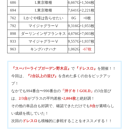
686
L東京喰種
6,667G
+1,504枚
694
L東京喰種
7,641G
+2,221枚
762
Lかぐや様は告らせたい
0G
+0枚
792
マイジャグラーⅤ
9,316G
+1,953枚
898
ダーリンインザフランキス
4,676G
+7,003枚
933
マイジャグラーⅤ
9,557G
+1,937枚
963
キングハナハナ
1,062G
-67枚
『スーパーライブガーデン野木店』
で
『ドレスロ』
を開催！！
今回は、
『2台以上の並び』
を含めた多くの台をピックアッ
プ！
なかでも994番台〜996番台の
「沖ドキ！GOLD」
の3台並び
は、
2/3台
がプラスの平均差枚
+2,004枚
と絶好調！
その他の単品台も好調で、確認できただけでも
9台
が素晴らし
い成績を残していた！
次回の
ドレスロ
も積極的に参戦することをオススメする！！