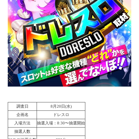
調査日
8月20日(水)
企画名
ドレスロ
入場方法
抽選入場：8:30〜抽選開始
抽選人数