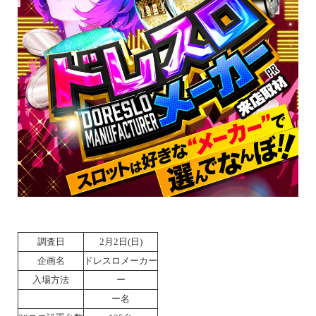
調査日
2月2日(日)
企画名
ドレスロメーカー
入場方法
ー
ー名