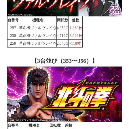
台番号
機種名
回転数
差枚
257
革命機ヴァルヴレイヴ
4,353G
-1,360枚
258
革命機ヴァルヴレイヴ
4,716G
-3,926枚
259
革命機ヴァルヴレイヴ
2,046G
-118枚
【3台並び（353〜356）】
台番号
機種名
回転数
差枚