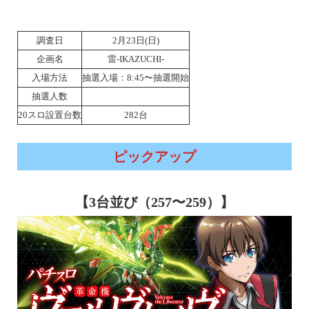
調査日
2月23日(日)
企画名
雷-IKAZUCHI-
入場方法
抽選入場：8:45〜抽選開始
抽選人数
20スロ設置台数
282台
ピックアップ
【3台並び（257〜259）】