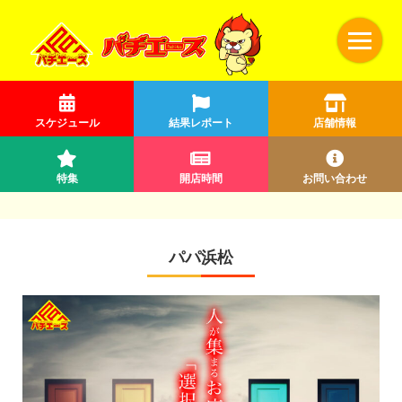
スケジュール
結果レポート
店舗情報
特集
開店時間
お問い合わせ
パパ浜松