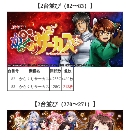
【2台並び（82〜83）】
台番号
機種名
回転数
差枚
82
からくりサーカス
4,755G
+480枚
83
からくりサーカス
128G
-213枚
【2台並び（270〜271）】