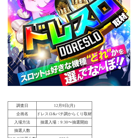
調査日
12月9日(月)
企画名
ドレスロ&パチ調からくり取材
入場方法
抽選入場：9:30〜抽選開始
抽選人数