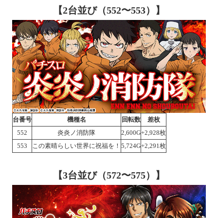
【2台並び（552〜553）】
台番号
機種名
回転数
差枚
552
炎炎ノ消防隊
2,600G
+2,928枚
553
この素晴らしい世界に祝福を！
5,724G
+2,291枚
【3台並び（572〜575）】