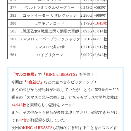
377
ウルトラミラクルジャグラー
6,243G
+563枚
383
ゴッドイーター リザレクション
2,286G
+989枚
388
Lマギアレコード
9,179G
-1,645枚
505
L戦国乙女4 戦乱に閃く炯眼の軍師
3,093G
+3,814枚
507
スマスロスーパーブラックジャック
5,561G
+4,653枚
520
スマスロ北斗の拳
1,571G
+2,917枚
561
ハイビリターン
5,007G
+3,642枚
『マルコ鴨居』
で
『KING of BEASTS』
を開催！！
今回は
『3台並び』
などの全25台をピックアップ！
多くの並びから好記録が出現していたが、とくに523番台〜525
番台の「スマスロ北斗の拳」は、どちらもプラスで平均差枚は
+4,942枚
と素晴らしい記録をマーク！
また、その他からも良台が多数出現しており、確認できただけ
でも
12台
が好記録を残していた！
次回の
KING of BEASTS
も積極的に参戦することをオススメす