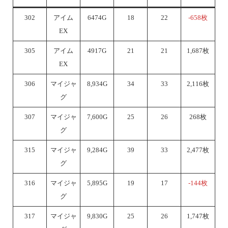
302
アイム
6474G
18
22
-658枚
EX
305
アイム
4917G
21
21
1,687枚
EX
306
マイジャ
8,934G
34
33
2,116枚
グ
307
マイジャ
7,600G
25
26
268枚
グ
315
マイジャ
9,284G
39
33
2,477枚
グ
316
マイジャ
5,895G
19
17
-144枚
グ
317
マイジャ
9,830G
25
26
1,747枚