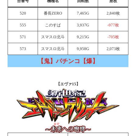
台番号
機種名
回転数
差枚
520
番長ZERO
7,465G
2,840枚
555
このすば
3,937G
-977枚
571
スマスロ北斗
9,215G
-705枚
573
スマスロ北斗
9,958G
2,073枚
【鬼】パチンコ【爆】
【エヴァ15】