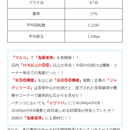
プラス台
4/7台
勝率
57%
平均回転数
1,224G
平均差玉
1,249pt
『マルコ』
で
『鬼爆連弾』
を初開催！！
店内
『10％以上の⑤⑥』
以上が存在！今回の仕掛けは機種・コ
ーナー単位での鬼爆だった！！
『全⑤⑥機種』
をはじめ
『全④⑤⑥機種』
複数！定番の
『ジャ
グシリーズ』
は⑤⑥中心の仕掛けと、投下された⑤⑥爆弾が機
種やコーナーで爆発的な広がりを見せた！
パチンコにおいても
『エヴァ15』
にて40,000ptOVER・
20,000ptOVER複数と終日楽しめる好環境が存在していたぞ！
次回の
『鬼爆連弾』
にも期待だ！！
※なお、本記事中のデータや店舗情報等はすべてパチエースの独自