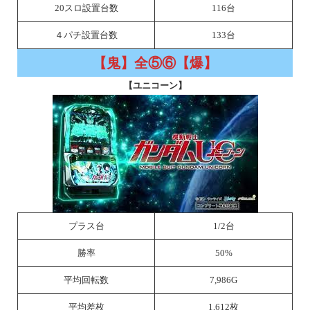
20スロ設置台数
116台
４パチ設置台数
133台
【鬼】全⑤⑥【爆】
【ユニコーン】
プラス台
1/2台
勝率
50%
平均回転数
7,986G
平均差枚
1,612枚