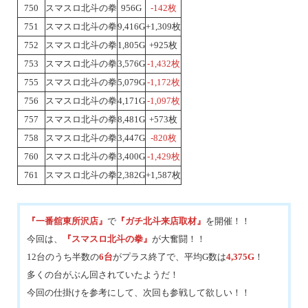
750
スマスロ北斗の拳
956G
-142枚
751
スマスロ北斗の拳
9,416G
+1,309枚
752
スマスロ北斗の拳
1,805G
+925枚
753
スマスロ北斗の拳
3,576G
-1,432枚
755
スマスロ北斗の拳
5,079G
-1,172枚
756
スマスロ北斗の拳
4,171G
-1,097枚
757
スマスロ北斗の拳
8,481G
+573枚
758
スマスロ北斗の拳
3,447G
-820枚
760
スマスロ北斗の拳
3,400G
-1,429枚
761
スマスロ北斗の拳
2,382G
+1,587枚
『一番舘東所沢店』
で
『ガチ北斗来店取材』
を開催！！
今回は、
『スマスロ北斗の拳』
が大奮闘！！
12台のうち半数の
6台
がプラス終了で、平均G数は
4,375G
！
多くの台がぶん回されていたようだ！
今回の仕掛けを参考にして、次回も参戦して欲しい！！