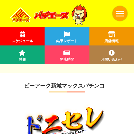
スケジュール
結果レポート
店舗情報
特集
開店時間
お問い合わせ
ピーアーク新城マックスパチンコ