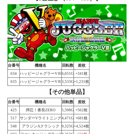
台番号
機種名
回転数
差枚
634
ハッピージャグラーVⅢ
6,651G
+341枚
635
ハッピージャグラーVⅢ
3,533G
+1,231枚
【その他単品】
台番号
機種名
回転数
差枚
425
押忍！番長ZERO
5,598G
+562枚
517
サンダーVライトニング
4,471G
+681枚
548
アラジンAクラシック
9,325G
+4,524枚