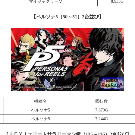
マイジャグラーⅤ
8,933G
【ペルソナ5（50～51）2台並び】
機種名
回転数
ペルソナ5
7,879G
ペルソナ5
7,244G
【ＨＥＹ！エリートサラリーマン鏡（135～136）2台並び】