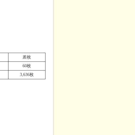
差枚
60枚
3,636枚