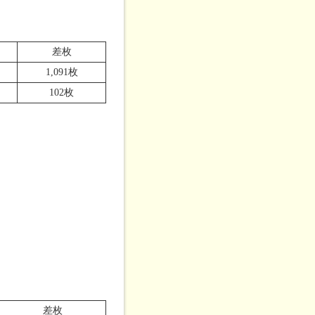
差枚
1,091枚
102枚
差枚