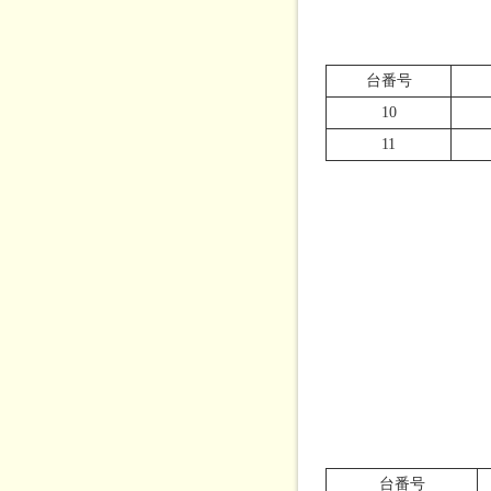
台番号
10
11
台番号