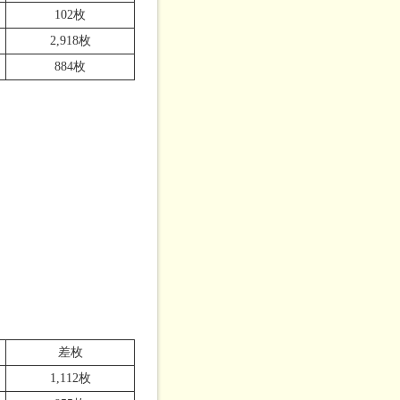
102枚
2,918枚
884枚
差枚
1,112枚