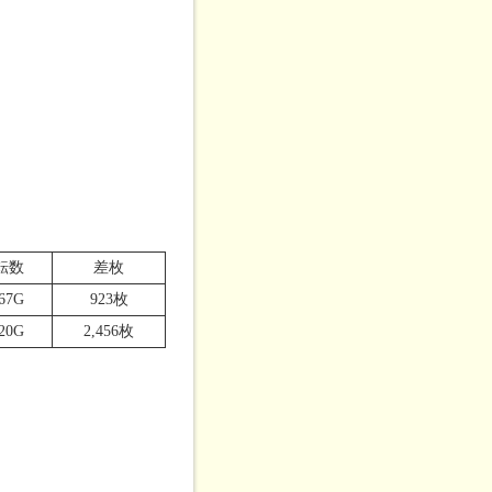
転数
差枚
867G
923枚
020G
2,456枚