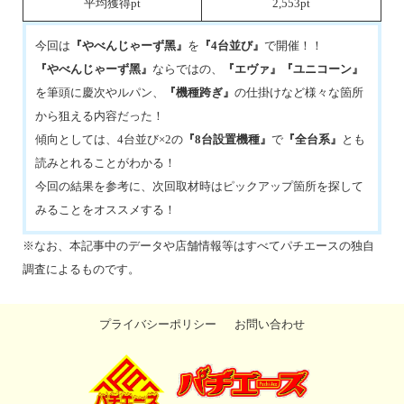
平均獲得pt
2,553pt
今回は
『やべんじゃーず黑』
を
『4台並び』
で開催！！
『やべんじゃーず黑』
ならではの、
『エヴァ』『ユニコーン』
を筆頭に慶次やルパン、
『機種跨ぎ』
の仕掛けなど様々な箇所
から狙える内容だった！
傾向としては、4台並び×2の
『8台設置機種』
で
『全台系』
とも
読みとれることがわかる！
今回の結果を参考に、次回取材時はピックアップ箇所を探して
みることをオススメする！
※なお、本記事中のデータや店舗情報等はすべてパチエースの独自
調査によるものです。
プライバシーポリシー
お問い合わせ