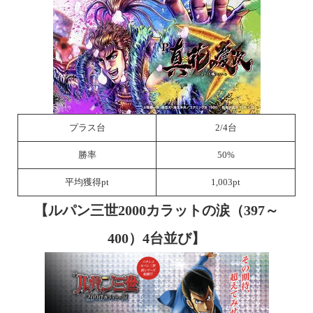
プラス台
2/4台
勝率
50%
平均獲得pt
1,003pt
【ルパン三世2000カラットの涙
（397～
400）4台並び
】