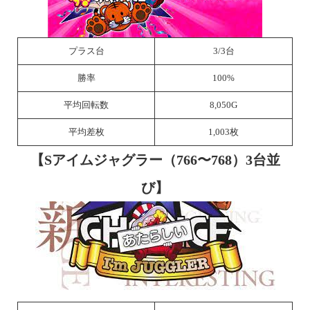
プラス台
3/3台
勝率
100%
平均回転数
8,050G
平均差枚
1,003枚
【Sアイムジャグラー（766〜768）3台並
び】