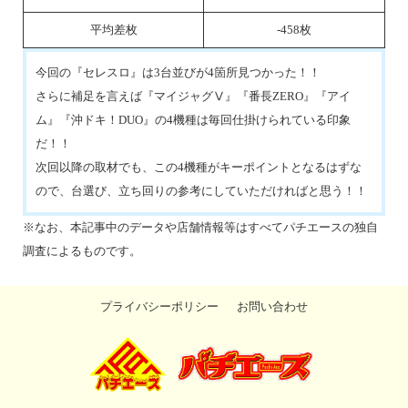
平均差枚
-458枚
今回の『セレスロ』は3台並びが4箇所見つかった！！
さらに補足を言えば『マイジャグⅤ』『番長ZERO』『アイ
ム』『沖ドキ！DUO』の4機種は毎回仕掛けられている印象
だ！！
次回以降の取材でも、この4機種がキーポイントとなるはずな
ので、台選び、立ち回りの参考にしていただければと思う！！
※なお、本記事中のデータや店舗情報等はすべてパチエースの独自
調査によるものです。
プライバシーポリシー
お問い合わせ