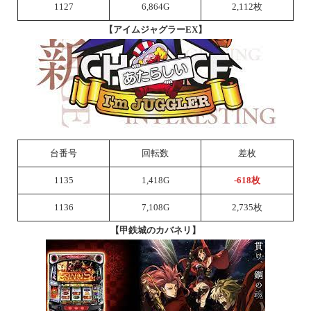
1127
6,864G
2,112枚
【
アイムジャグラーEX
】
台番号
回転数
差枚
1135
1,418G
-618枚
1136
7,108G
2,735枚
【甲鉄城のカバネリ】