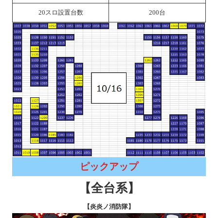
20スロ設置台数
200台
ピックアップ
【全台系】
【炎炎ノ消防隊】