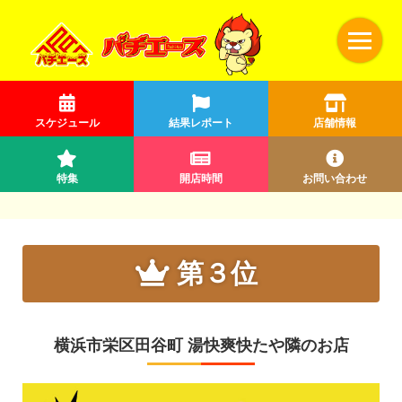
スケジュール
結果レポート
店舗情報
特集
開店時間
お問い合わせ
第３位
横浜市栄区田谷町 湯快爽快たや隣のお店