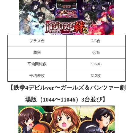
プラス台
2/3台
勝率
66%
平均回転数
5369G
平均差枚
312枚
【鉄拳4デビルver〜ガールズ＆パンツァー劇
場版（1044〜11046）3台並び】