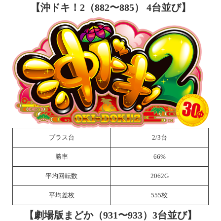
【沖ドキ！2（882〜885） 4台並び】
プラス台
2/3台
勝率
66%
平均回転数
2062G
平均差枚
555枚
【劇場版まどか（931〜933）3台並び】