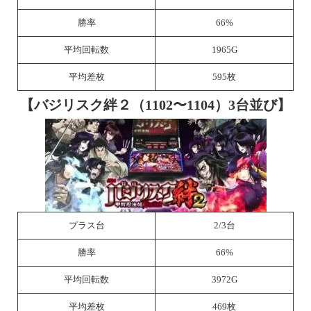
勝率
66%
平均回転数
1965G
平均差枚
595枚
【
バジリスク絆２
（1102〜1104）3台並び】
プラス台
2/3台
勝率
66%
平均回転数
3972G
平均差枚
469枚