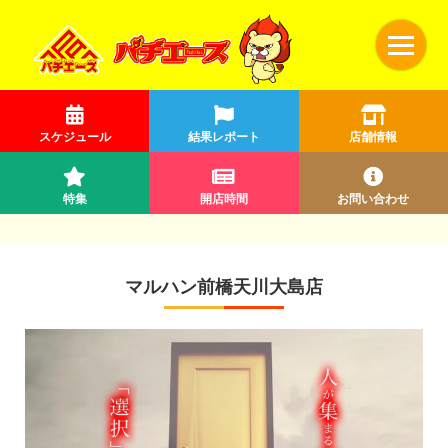
スケジュール
結果レポート
店舗情報
特集
開店時間
お問い合わせ
マルハン前橋天川大島店