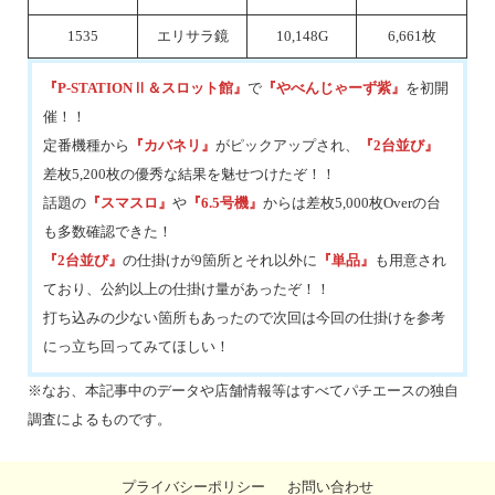
1535
エリサラ鏡
10,148G
6,661枚
『P-STATIONⅡ＆スロット館』
で
『やべんじゃーず紫』
を初開
催！！
定番機種から
『カバネリ』
がピックアップされ、
『2台並び』
差枚5,200枚の優秀な結果を魅せつけたぞ！！
話題の
『スマスロ』
や
『6.5号機』
からは差枚5,000枚Overの台
も多数確認できた！
『2台並び』
の仕掛けが9箇所とそれ以外に
『単品』
も用意され
て
おり、公約以上の仕掛け量があったぞ！！
打ち込みの少ない箇所もあったので次回は今回の仕掛けを参考
にっ立ち回ってみてほしい！
※なお、本記事中のデータや店舗情報等はすべてパチエースの独自
調査によるものです。
プライバシーポリシー
お問い合わせ