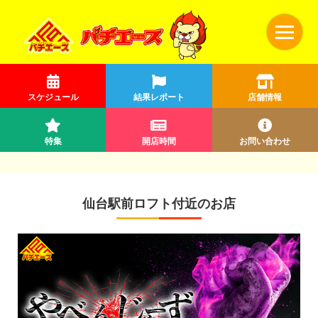
スケジュール
結果レポート
店舗情報
特集
開店時間
お問い合わせ
仙台駅前ロフト付近のお店