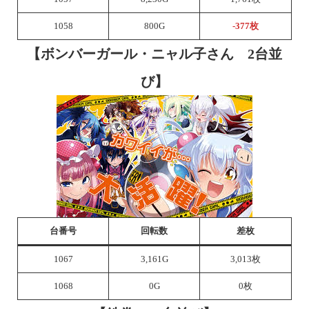
1058
800G
-377枚
【ボンバーガール・ニャル子さん 2台並
び】
台番号
回転数
差枚
1067
3,161G
3,013枚
1068
0G
0枚