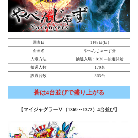
調査日
1月8日(日)
企画名
やべんじゃーず蒼
入場方法
抽選入場：8:30～抽選開始
抽選人数
170名
設置台数
363台
蒼は4台並びで盛り上がる
【マイジャグラーⅤ（1369～1372）4台並び】