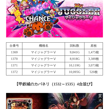
台番号
機種名
回転数
差枚
1369
マイジャグラーⅤ
9,841G
1,475枚
1370
マイジャグラーⅤ
8,918G
3,389枚
1371
マイジャグラーⅤ
10,119G
3,073枚
1372
マイジャグラーⅤ
10,095G
520枚
【甲鉄城のカバネリ（1532～1535）4台並び】