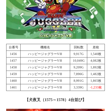
台番号
機種名
回転数
差枚
1456
ハッピージャグラーVⅢ
9,917G
1,540枚
1457
ハッピージャグラーVⅢ
10,049G
4,082枚
1458
ハッピージャグラーVⅢ
9,209G
1,892枚
1459
ハッピージャグラーVⅢ
7,896G
1,482枚
1460
ハッピージャグラーVⅢ
8,991G
1,865枚
1461
ハッピージャグラーVⅢ
3,339G
-1,233枚
【犬夜叉（1575～1578）4台並び】