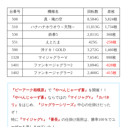
台番号
機種名
回転数
差枚
508
真・俺の空
8,584G
5,824枚
510
ハナハナホウオウ～天翔～
11,013G
1,734枚
530
鉄拳5
2,011G
368枚
551
えとたま
425G
-258枚
590
沖ドキ！GOLD
3,272G
1,460枚
1328
マイジャグラーⅤ
7,654G
998枚
1401
ファンキージャグラー2
3,094G
-628枚
1402
ファンキージャグラー2
2,466G
-415枚
『ピーアーク相模原』
で
『やべんじゃーず蒼』
を開催！！
『やべんじゃーず蒼』
ならではの
『マイジャグV』『カバネ
リ』
をはじめ、
『ジャグラーシリーズ』
中心の仕掛けだった
ぞ！
特に
『マイジャグV』『番長』
の仕掛け箇所は、勝率100％でユ
ーザーを楽しませていた！