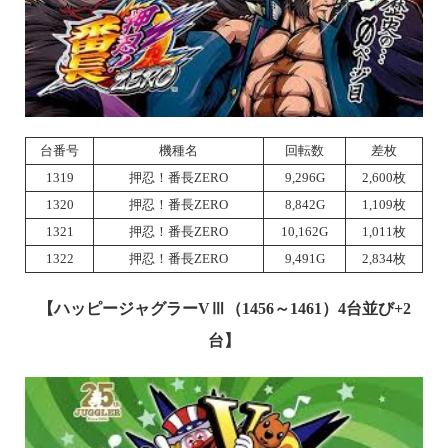
台番号
機種名
回転数
差枚
1319
押忍！番長ZERO
9,296G
2,600枚
1320
押忍！番長ZERO
8,842G
1,109枚
1321
押忍！番長ZERO
10,162G
1,011枚
1322
押忍！番長ZERO
9,491G
2,834枚
【ハッピージャグラーVⅢ（1456～1461）4台並び+2
台】