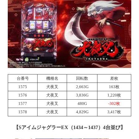
台番号
機種名
回転数
差枚
1575
犬夜叉
2,663G
163枚
1576
犬夜叉
3,836G
1,220枚
1577
犬夜叉
480G
-302枚
1578
犬夜叉
4,829G
3,417枚
【SアイムジャグラーEX（1434～1437）4台並び】