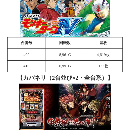
台番号
回転数
差枚
409
8,961G
4,619枚
410
6,991G
155枚
【カバネリ（2台並び×2・全台系）】