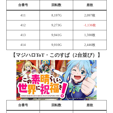
台番号
回転数
差枚
411
8,197G
2,097枚
412
9,273G
-1,136枚
413
9,941G
1,598枚
414
9,910G
2,446枚
【マジハロToT・このすば（2台並び）】
台番号
回転数
差枚