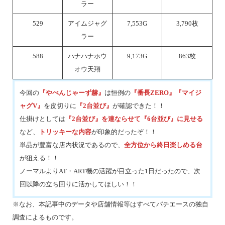
ラー
529
アイムジャグ
7,553G
3,790枚
ラー
588
ハナハナホウ
9,173G
863枚
オウ天翔
今回の
『やべんじゃーず赫』
は恒例の
『番長ZERO』『マイジ
ャグV』
を皮切りに
『2台並び』
が確認できた！！
仕掛けとしては
『2台並び』を連ならせて『6台並び』に見せる
など、
トリッキーな内容
が印象的だったぞ！！
単品が豊富な店内状況であるので、
全方位から終日楽しめる台
が狙える！！
ノーマルよりAT・ART機の活躍が目立った1日だったので、次
回以降の立ち回りに活かしてほしい！！
※なお、本記事中のデータや店舗情報等はすべてパチエースの独自
調査によるものです。