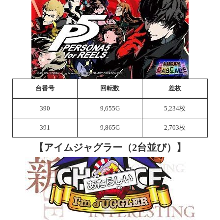
台番号
回転数
差枚
390
9,655G
5,234枚
391
9,865G
2,703枚
【アイムジャグラー（2台並び）】