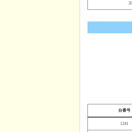
2
台番号
1241