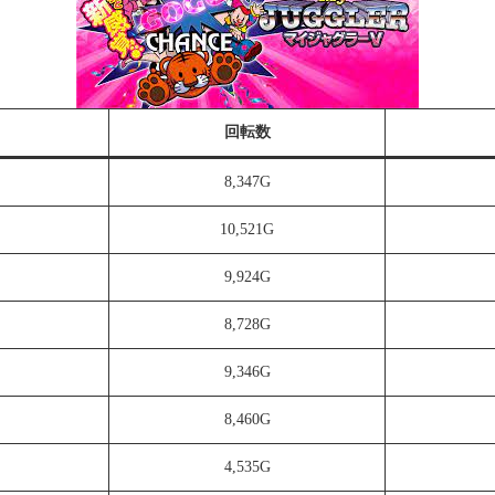
回転数
8,347G
10,521G
9,924G
8,728G
9,346G
8,460G
4,535G