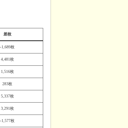
差枚
-1,689枚
4,481枚
1,516枚
283枚
5,337枚
3,291枚
-1,577枚