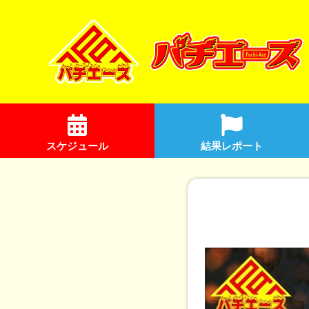
スケジュール
結果レポート