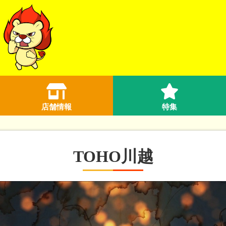
店舗情報
特集
TOHO川越