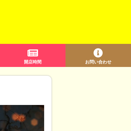
開店時間
お問い合わせ