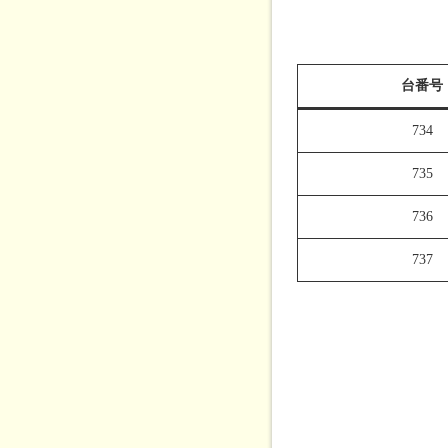
台番号
734
735
736
737