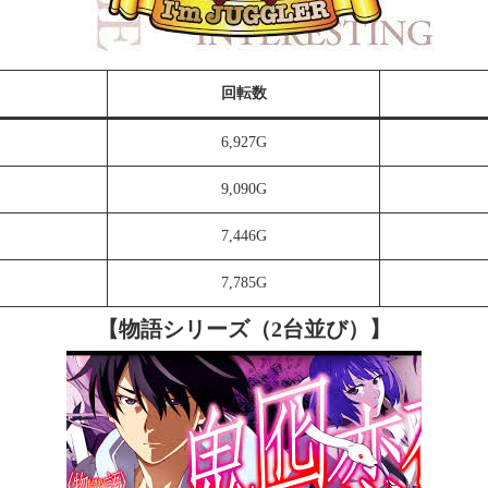
回転数
6,927G
9,090G
7,446G
7,785G
【物語シリーズ（2台並び）】