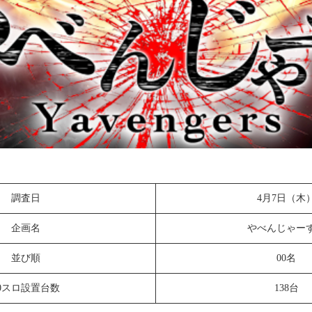
調査日
4月7日（木
企画名
やべんじゃー
並び順
00名
0スロ設置台数
138台