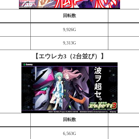
回転数
9,926G
9,313G
【エウレカ3（2台並び）】
回転数
6,563G