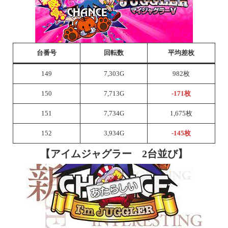
台番号
回転数
平均差枚
149
7,303G
982枚
150
7,713G
-171枚
151
7,734G
1,675枚
152
3,934G
-145枚
【アイムジャグラー 2台並び】