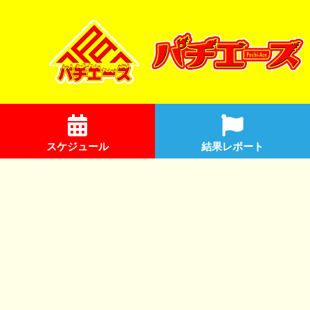
スケジュール
結果レポート