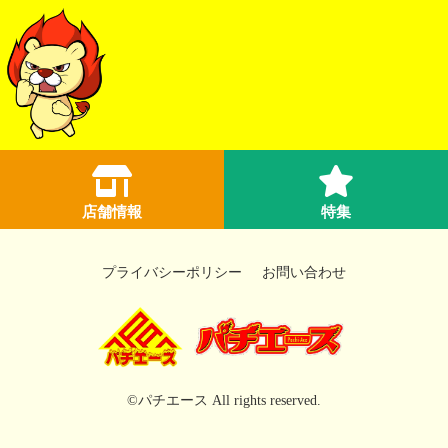
店舗情報
特集
プライバシーポリシー
お問い合わせ
©パチエース All rights reserved.