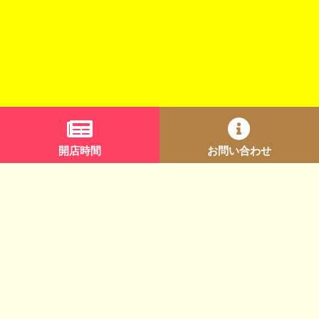
開店時間
お問い合わせ