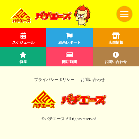
スケジュール
結果レポート
店舗情報
特集
開店時間
お問い合わせ
プライバシーポリシー
お問い合わせ
©パチエース All rights reserved.