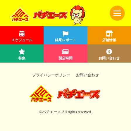
スケジュール
結果レポート
店舗情報
特集
開店時間
お問い合わせ
プライバシーポリシー
お問い合わせ
©パチエース All rights reserved.