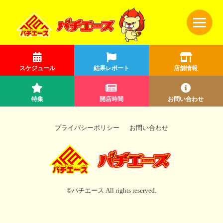
スケジュール
結果レポート
店舗情報
特集
開店時間
お問い合わせ
プライバシーポリシー
お問い合わせ
©パチエース All rights reserved.