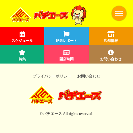
スケジュール
結果レポート
店舗情報
特集
開店時間
お問い合わせ
プライバシーポリシー
お問い合わせ
©パチエース All rights reserved.