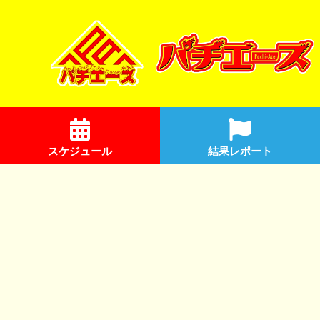
スケジュール
結果レポート