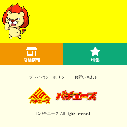
店舗情報
特集
プライバシーポリシー
お問い合わせ
©パチエース All rights reserved.