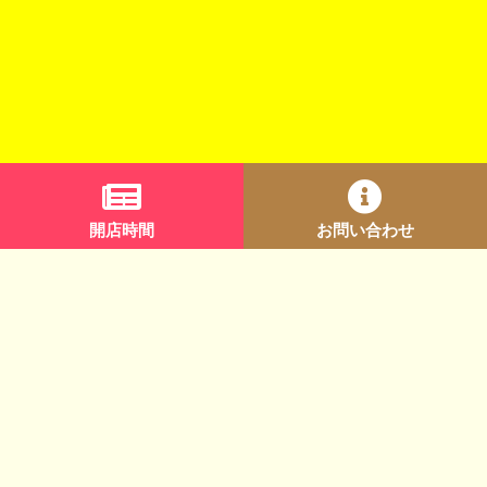
開店時間
お問い合わせ