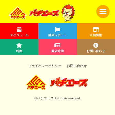
スケジュール
結果レポート
店舗情報
特集
開店時間
お問い合わせ
プライバシーポリシー
お問い合わせ
©パチエース All rights reserved.