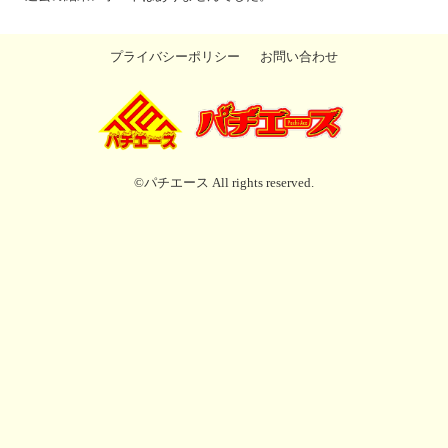
プライバシーポリシー
お問い合わせ
©パチエース All rights reserved.