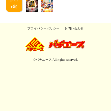
03/03
(金)
プライバシーポリシー
お問い合わせ
©パチエース All rights reserved.