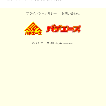
プライバシーポリシー
お問い合わせ
©パチエース All rights reserved.