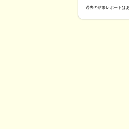
過去の結果レポートは