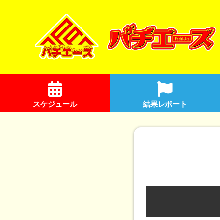
スケジュール
結果レポート