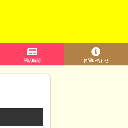
開店時間
お問い合わせ