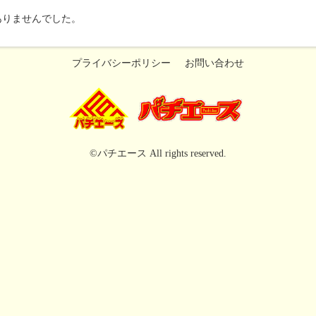
ありませんでした。
プライバシーポリシー
お問い合わせ
©パチエース All rights reserved.