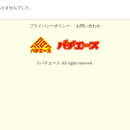
ありませんでした。
プライバシーポリシー
お問い合わせ
©パチエース All rights reserved.