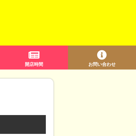
開店時間
お問い合わせ