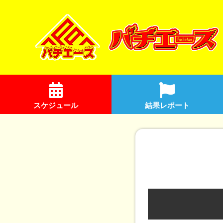
スケジュール
結果レポート