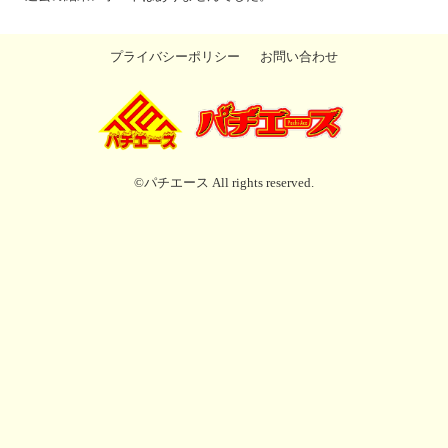
プライバシーポリシー
お問い合わせ
©パチエース All rights reserved.