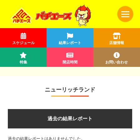
スケジュール
結果レポート
店舗情報
特集
開店時間
お問い合わせ
ニューリッチランド
過去の結果レポート
過去の結果レポートはありませんでした。