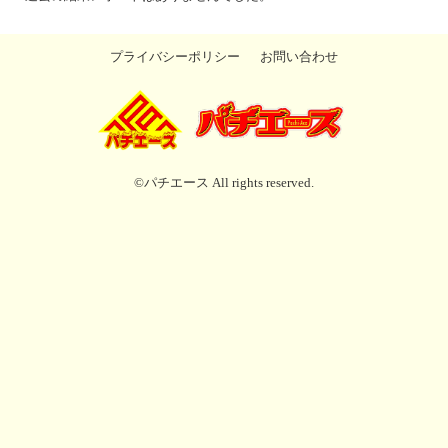
プライバシーポリシー
お問い合わせ
©パチエース All rights reserved.