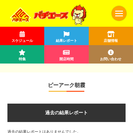
スケジュール
結果レポート
店舗情報
特集
開店時間
お問い合わせ
ピーアーク朝霞
過去の結果レポート
過去の結果レポートはありませんでした。