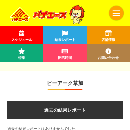
スケジュール
結果レポート
店舗情報
特集
開店時間
お問い合わせ
ピーアーク草加
過去の結果レポート
過去の結果レポートはありませんでした。