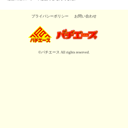
プライバシーポリシー
お問い合わせ
©パチエース All rights reserved.