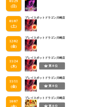
01/29
(日)
プレイスポットドラゴン川崎店
01/07
(土)
プレイスポットドラゴン川崎店
12/02
(金)
プレイスポットドラゴン川崎店
11/24
第８位
(木)
プレイスポットドラゴン川崎店
11/11
第８位
(金)
プレイスポットドラゴン川崎店
10/07
第８位
(金)