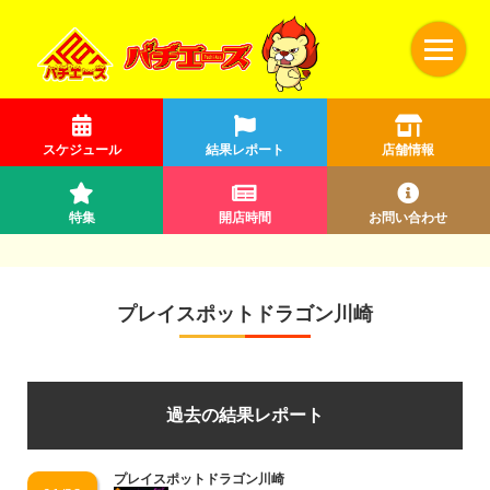
スケジュール
結果レポート
店舗情報
特集
開店時間
お問い合わせ
プレイスポットドラゴン川崎
過去の結果レポート
プレイスポットドラゴン川崎