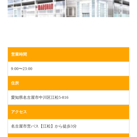
営業時間
9:00〜23:00
住所
愛知県名古屋市中川区江松5-816
アクセス
名古屋市営バス【江松】から徒歩3分