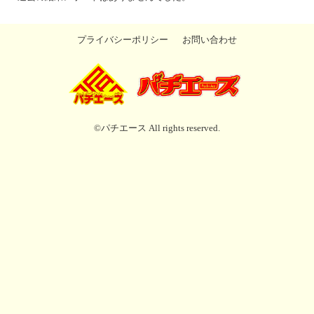
プライバシーポリシー
お問い合わせ
©パチエース All rights reserved.