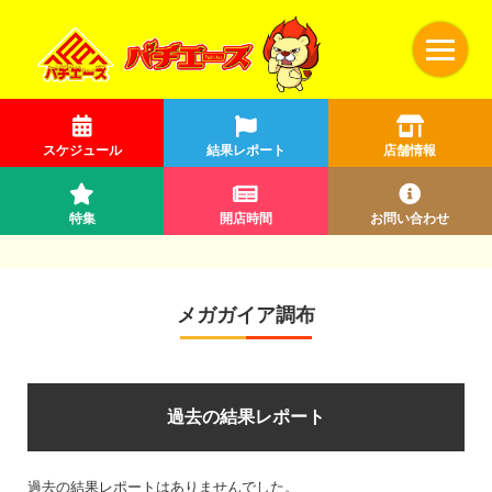
スケジュール
結果レポート
店舗情報
特集
開店時間
お問い合わせ
メガガイア調布
過去の結果レポート
過去の結果レポートはありませんでした。