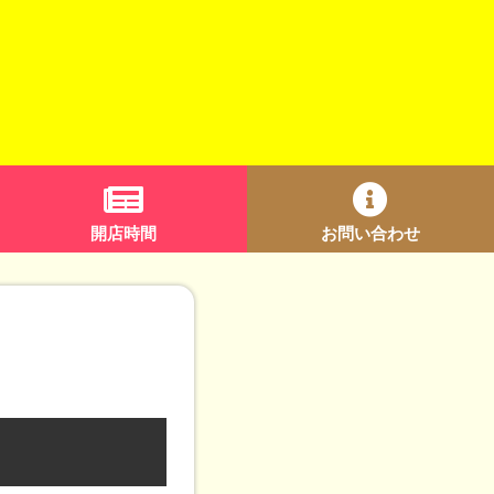
開店時間
お問い合わせ