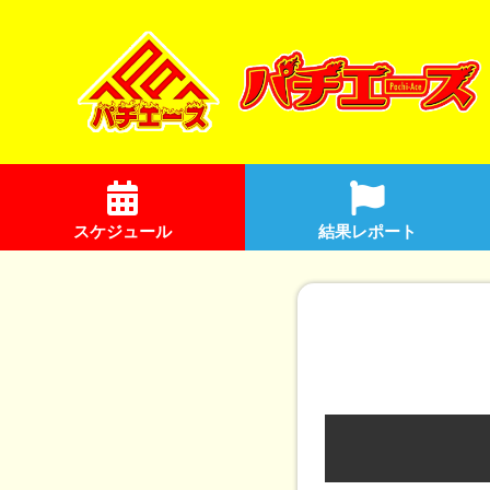
スケジュール
結果レポート