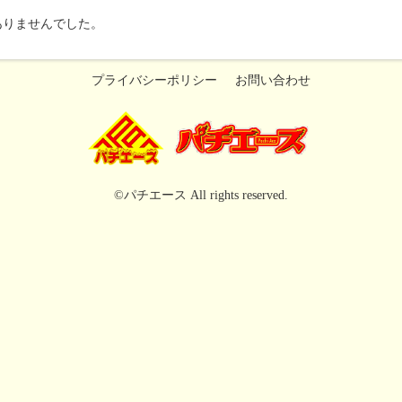
ありませんでした。
プライバシーポリシー
お問い合わせ
©パチエース All rights reserved.