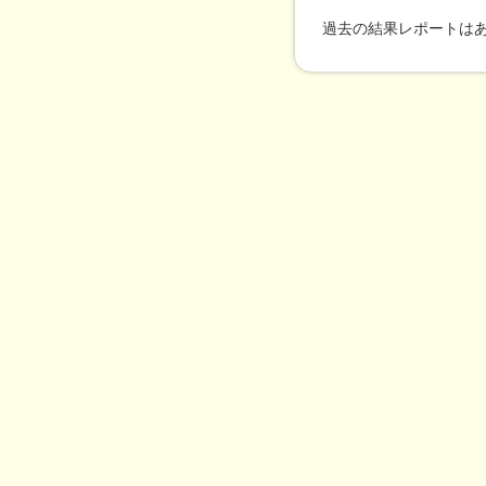
過去の結果レポートは